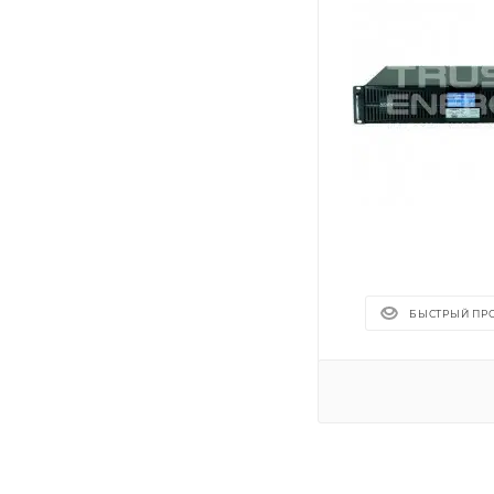
БЫСТРЫЙ ПР